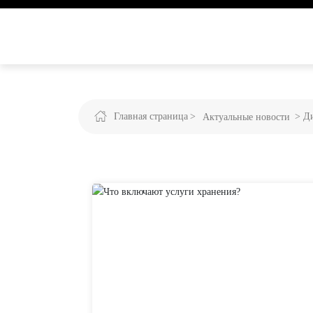
Главная страница
Ди
Актуальные новости